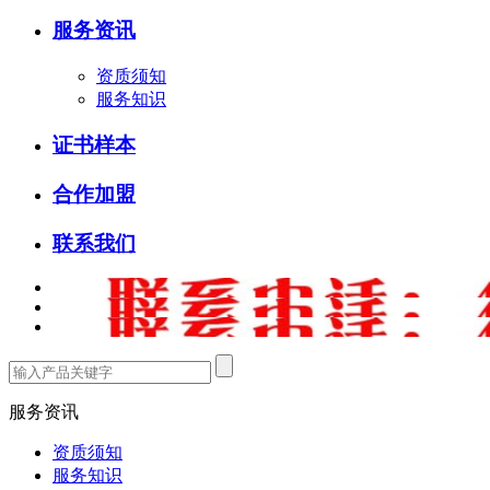
服务资讯
资质须知
服务知识
证书样本
合作加盟
联系我们
服务资讯
资质须知
服务知识