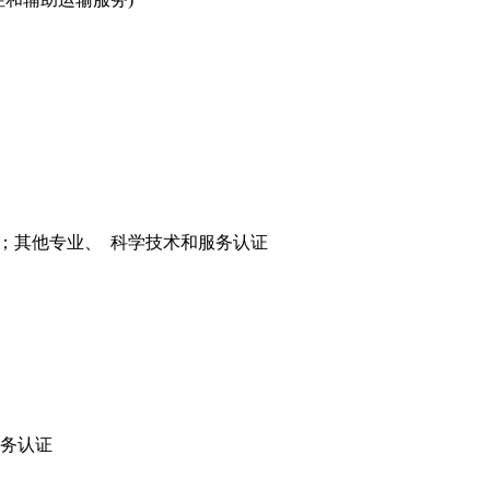
务；其他专业、 科学技术和服务认证
服务认证