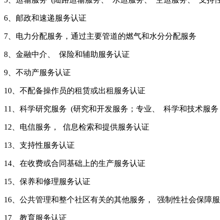
6、邮政和速递服务认证
7、电力分配服务，通过主要管道的燃气和水分分配服务
8、金融中介、 保险和辅助服务认证
9、不动产服务认证
10、不配备操作员的租赁或出租服务认证
11、科学研究服务 (研究和开发服务；专业、 科学和技术服
12、电信服务， 信息检索和提供服务认证
13、支持性服务认证
14、在收费或合同基础上的生产服务认证
15、保养和修理服务认证
16、公共管理和整个社区有关的其他服务， 强制性社会保障
17、教育服务认证