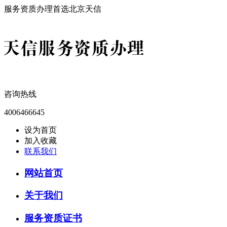
服务资质办理首选北京天信
咨询热线
4006466645
设为首页
加入收藏
联系我们
网站首页
关于我们
服务资质证书