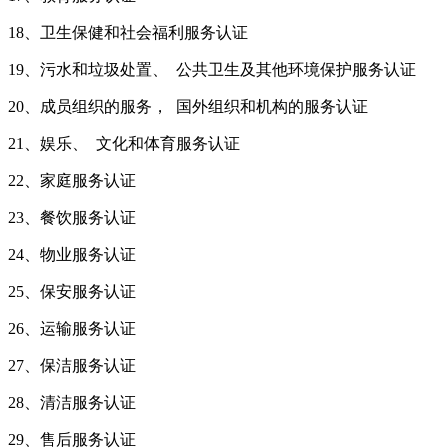
18、卫生保健和社会福利服务认证
19、污水和垃圾处置、 公共卫生及其他环境保护服务认证
20、成员组织的服务， 国外组织和机构的服务认证
21、娱乐、 文化和体育服务认证
22、家庭服务认证
23、餐饮服务认证
24、物业服务认证
25、保安服务认证
26、运输服务认证
27、保洁服务认证
28、清洁服务认证
29、售后服务认证