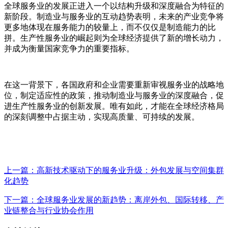
全球服务业的发展正进入一个以结构升级和深度融合为特征的
新阶段。制造业与服务业的互动趋势表明，未来的产业竞争将
更多地体现在服务能力的较量上，而不仅仅是制造能力的比
拼。生产性服务业的崛起则为全球经济提供了新的增长动力，
并成为衡量国家竞争力的重要指标。
在这一背景下，各国政府和企业需要重新审视服务业的战略地
位，制定适应性的政策，推动制造业与服务业的深度融合，促
进生产性服务业的创新发展。唯有如此，才能在全球经济格局
的深刻调整中占据主动，实现高质量、可持续的发展。
上一篇：高新技术驱动下的服务业升级：外包发展与空间集群
化趋势
下一篇：全球服务业发展的新趋势：离岸外包、国际转移、产
业链整合与行业协会作用