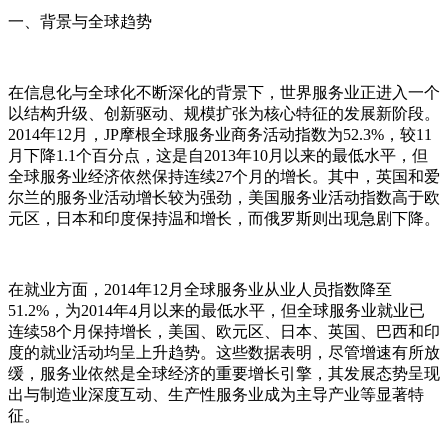
一、背景与全球趋势
在信息化与全球化不断深化的背景下，世界服务业正进入一个
以结构升级、创新驱动、规模扩张为核心特征的发展新阶段。
2014年12月，JP摩根全球服务业商务活动指数为52.3%，较11
月下降1.1个百分点，这是自2013年10月以来的最低水平，但
全球服务业经济依然保持连续27个月的增长。其中，英国和爱
尔兰的服务业活动增长较为强劲，美国服务业活动指数高于欧
元区，日本和印度保持温和增长，而俄罗斯则出现急剧下降。
在就业方面，2014年12月全球服务业从业人员指数降至
51.2%，为2014年4月以来的最低水平，但全球服务业就业已
连续58个月保持增长，美国、欧元区、日本、英国、巴西和印
度的就业活动均呈上升趋势。这些数据表明，尽管增速有所放
缓，服务业依然是全球经济的重要增长引擎，其发展态势呈现
出与制造业深度互动、生产性服务业成为主导产业等显著特
征。