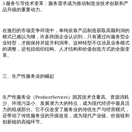
3.服务引导技术变革：服务需求成为推动制造业技术创新和产
品升级的重要动力。
在激烈的市场竞争环境中，单纯依靠产品制造获取高额利润的
模式已难以为继，许多跨国企业认识到，只有通过向服务型企
业转型，才能保持并提升利润率。这种转型不仅涉及业务模式
的调整，还包括组织结构、人才结构和价值创造方式的全面变
革。
三、生产性服务业的崛起
生产性服务业（ProducerServices）因其技术含量高、资源消耗
少、环境污染小、发展潜力大的特点，成为现代经济中最具活
力的组成部分。它不仅改变了服务业的传统生产与经营模式，
还带动了传统服务业的升级改造，成为现代产业链、价值链和
创新链的高端环节。