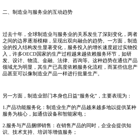
二、制造业与服务业的互动趋势
过去十年，全球制造业与服务业的关系发生了深刻变化，两者
之间的边界逐渐模糊，呈现出双向融合的趋势。一方面，制造
业的投入结构发生显著变化，服务投入的增长速度超过实物投
入，许多OECD国家的生产过程越来越依赖服务环节，如研
发、设计、物流、金融、法律、咨询等。这种趋势在通信产品
领域尤为明显，其生产已高度依赖服务化流程，而某些信息产
品甚至可以像制造业产品一样进行批量生产。
另一方面，制造业部门本身也日益“服务化”，主要表现为：
1.产品功能服务化：制造业生产的产品越来越多地以提供某种
服务为核心，如通信设备和智能家电；
2.服务与产品捆绑销售：在销售产品的同时，企业会提供知
识、技术支持、培训等增值服务；