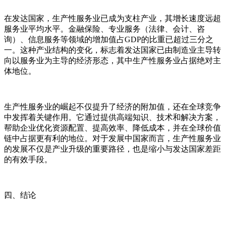
在发达国家，生产性服务业已成为支柱产业，其增长速度远超
服务业平均水平。金融保险、专业服务（法律、会计、咨
询）、信息服务等领域的增加值占GDP的比重已超过三分之
一。这种产业结构的变化，标志着发达国家已由制造业主导转
向以服务业为主导的经济形态，其中生产性服务业占据绝对主
体地位。
生产性服务业的崛起不仅提升了经济的附加值，还在全球竞争
中发挥着关键作用。它通过提供高端知识、技术和解决方案，
帮助企业优化资源配置、提高效率、降低成本，并在全球价值
链中占据更有利的地位。对于发展中国家而言，生产性服务业
的发展不仅是产业升级的重要路径，也是缩小与发达国家差距
的有效手段。
四、结论