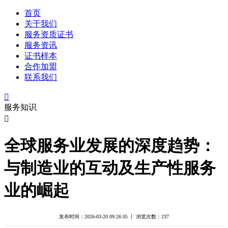
首页
关于我们
服务资质证书
服务资讯
证书样本
合作加盟
联系我们

服务知识

全球服务业发展的深度趋势：
与制造业的互动及生产性服务
业的崛起
发布时间：2026-03-20 09:26:05 丨 浏览次数：
237